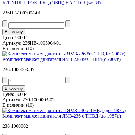
К-Т УПЛ. ПРОК. ГБЦ (ОБЩ) НА 1 ГОЛ(ФСИ)
236НЕ-1003004-01
Цена:
900 Р
Артикул: 236НЕ-1003004-01
В наличии
(10)
Комплект манжет двигателя ЯМЗ-236 без ТНВД(с 2007г)
236-1000003-05
Цена:
560 Р
Артикул: 236-1000003-05
В наличии
(10)
Комплект манжет двигателя ЯМЗ-236 с ТНВД (до 1987г.)
236-1000002