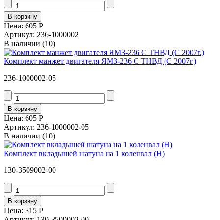
Цена:
605 Р
Артикул: 236-1000002
В наличии
(10)
Комплект манжет двигателя ЯМЗ-236 С ТНВД (С 2007г.)
236-1000002-05
Цена:
605 Р
Артикул: 236-1000002-05
В наличии
(10)
Комплект вкладышей шатуна на 1 коленвал (Н)
130-3509002-00
Цена:
315 Р
Артикул: 130-3509002-00