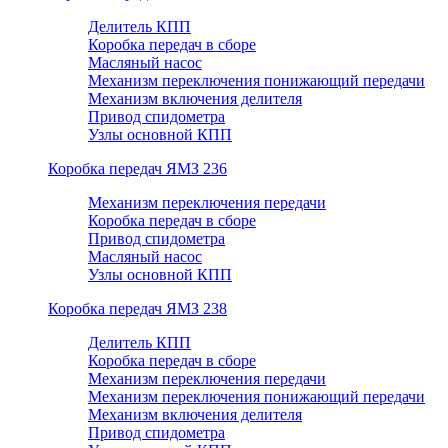
Делитель КПП
Коробка передач в сборе
Масляный насос
Механизм переключения понижающий передачи
Механизм включения делителя
Привод спидометра
Узлы основной КПП
Коробка передач ЯМЗ 236
Механизм переключения передачи
Коробка передач в сборе
Привод спидометра
Масляный насос
Узлы основной КПП
Коробка передач ЯМЗ 238
Делитель КПП
Коробка передач в сборе
Механизм переключения передачи
Механизм переключения понижающий передачи
Механизм включения делителя
Привод спидометра