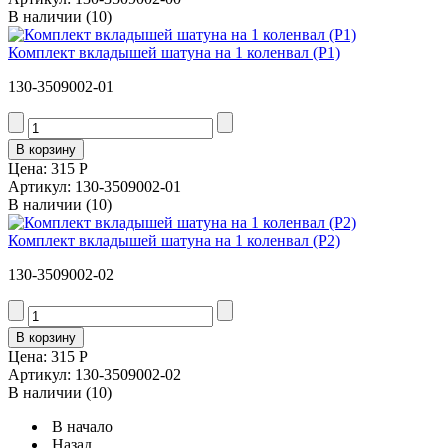
В наличии
(10)
Комплект вкладышей шатуна на 1 коленвал (Р1)
130-3509002-01
Цена:
315 Р
Артикул: 130-3509002-01
В наличии
(10)
Комплект вкладышей шатуна на 1 коленвал (Р2)
130-3509002-02
Цена:
315 Р
Артикул: 130-3509002-02
В наличии
(10)
В начало
Назад