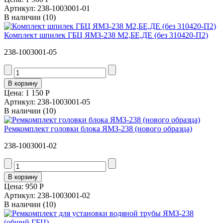
Артикул: 238-1003001-01
В наличии
(10)
Комплект шпилек ГБЦ ЯМЗ-238 М2,БЕ,ДЕ (без 310420-П2)
238-1003001-05
Цена:
1 150 Р
Артикул: 238-1003001-05
В наличии
(10)
Ремкомплект головки блока ЯМЗ-238 (нового образца)
238-1003001-02
Цена:
950 Р
Артикул: 238-1003001-02
В наличии
(10)