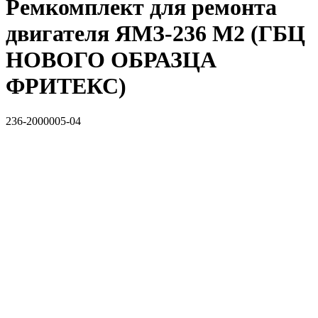
Ремкомплект для ремонта
двигателя ЯМЗ-236 М2 (ГБЦ
НОВОГО ОБРАЗЦА
ФРИТЕКС)
236-2000005-04