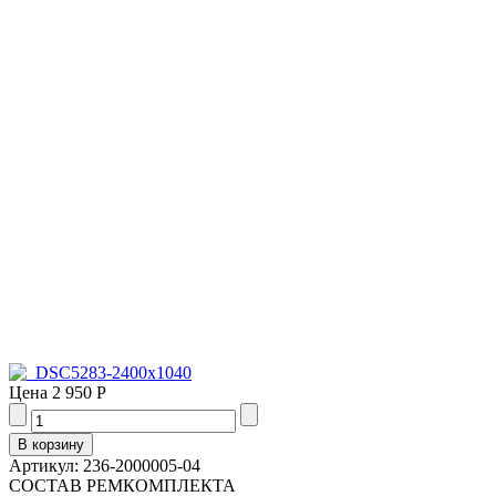
Цена
2 950 Р
Артикул: 236-2000005-04
СОСТАВ РЕМКОМПЛЕКТА