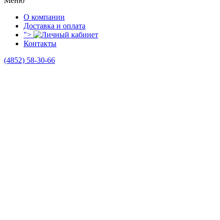
Меню
О компании
Доставка и оплата
">
Контакты
(4852)
58-30-66