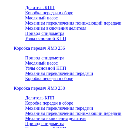
Делитель КПП
Коробка передач в сборе
Масляный насос
Механизм переключения понижающий передачи
Механизм включения делителя
Привод спидометра
Узлы основной КПП
Коробка передач ЯМЗ 236
Привод спидометра
Масляный насос
Узлы основной КПП
Механизм переключения передачи
Коробка передач в сборе
Коробка передач ЯМЗ 238
Делитель КПП
Коробка передач в сборе
Механизм переключения передачи
Механизм переключения понижающий передачи
Механизм включения делителя
Привод спидометра