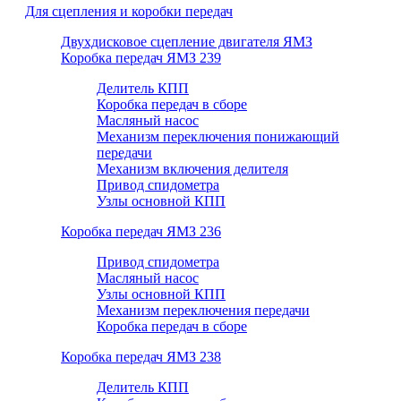
Для сцепления и коробки передач
Двухдисковое сцепление двигателя ЯМЗ
Коробка передач ЯМЗ 239
Делитель КПП
Коробка передач в сборе
Масляный насос
Механизм переключения понижающий
передачи
Механизм включения делителя
Привод спидометра
Узлы основной КПП
Коробка передач ЯМЗ 236
Привод спидометра
Масляный насос
Узлы основной КПП
Механизм переключения передачи
Коробка передач в сборе
Коробка передач ЯМЗ 238
Делитель КПП