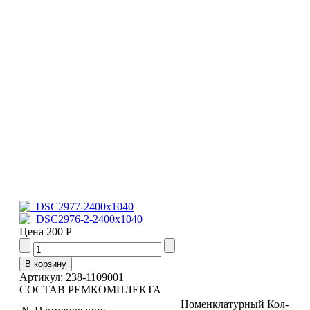
Цена
200 Р
Артикул: 238-1109001
СОСТАВ РЕМКОМПЛЕКТА
Номенклатурный
Кол-