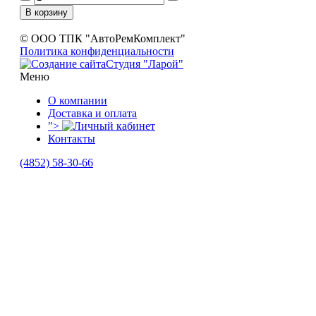
© ООО ТПК "АвтоРемКомплект"
Политика конфиденциальности
Студия "Ларой"
Меню
О компании
Доставка и оплата
">
Контакты
(4852)
58-30-66