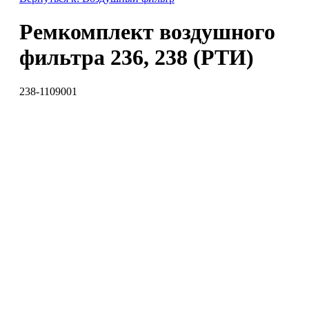
Ремкомплект воздушного
фильтра 236, 238 (РТИ)
238-1109001