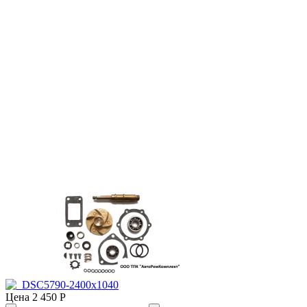
Цена
2 450 Р