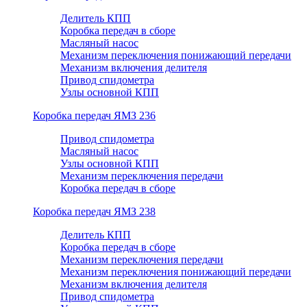
Делитель КПП
Коробка передач в сборе
Масляный насос
Механизм переключения понижающий передачи
Механизм включения делителя
Привод спидометра
Узлы основной КПП
Коробка передач ЯМЗ 236
Привод спидометра
Масляный насос
Узлы основной КПП
Механизм переключения передачи
Коробка передач в сборе
Коробка передач ЯМЗ 238
Делитель КПП
Коробка передач в сборе
Механизм переключения передачи
Механизм переключения понижающий передачи
Механизм включения делителя
Привод спидометра