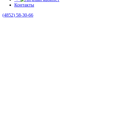
Контакты
(4852)
58-30-66