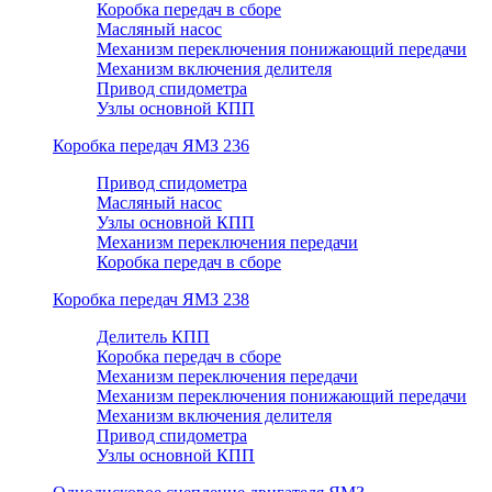
Коробка передач в сборе
Масляный насос
Механизм переключения понижающий передачи
Механизм включения делителя
Привод спидометра
Узлы основной КПП
Коробка передач ЯМЗ 236
Привод спидометра
Масляный насос
Узлы основной КПП
Механизм переключения передачи
Коробка передач в сборе
Коробка передач ЯМЗ 238
Делитель КПП
Коробка передач в сборе
Механизм переключения передачи
Механизм переключения понижающий передачи
Механизм включения делителя
Привод спидометра
Узлы основной КПП