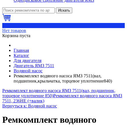
Однодисковое сцепление двигателя ЯМЗ
Искать
0
Нет товаров
Корзина пуста
Главная
Каталог
Для двигателя
Двигатель ЯМЗ 7511
Водяной насос
Ремкомплект водяного насоса ЯМЗ 7511(вал,
подшипник,крыльчатка, торцевое уплотнение840)
Ремкомплект водяного насоса ЯМЗ 7511(вал, подшипник,
торцевое уплотнение 850)
Ремкомплект водяного насоса ЯМЗ
7511, 236НЕ (+валик)
Вернуться к: Водяной насос
Ремкомплект водяного