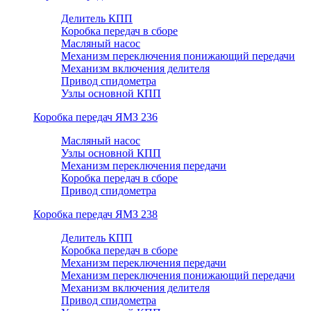
Делитель КПП
Коробка передач в сборе
Масляный насос
Механизм переключения понижающий передачи
Механизм включения делителя
Привод спидометра
Узлы основной КПП
Коробка передач ЯМЗ 236
Масляный насос
Узлы основной КПП
Механизм переключения передачи
Коробка передач в сборе
Привод спидометра
Коробка передач ЯМЗ 238
Делитель КПП
Коробка передач в сборе
Механизм переключения передачи
Механизм переключения понижающий передачи
Механизм включения делителя
Привод спидометра