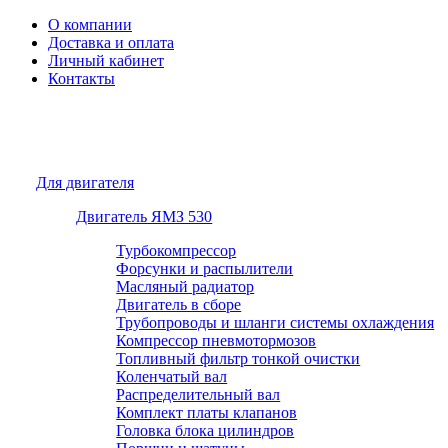
О компании
Доставка и оплата
Личный кабинет
Контакты
Для двигателя
Двигатель ЯМЗ 530
Турбокомпрессор
Форсунки и распылители
Масляный радиатор
Двигатель в сборе
Трубопроводы и шланги системы охлаждения
Компрессор пневмотормозов
Топливный фильтр тонкой очистки
Коленчатый вал
Распределительный вал
Комплект платы клапанов
Головка блока цилиндров