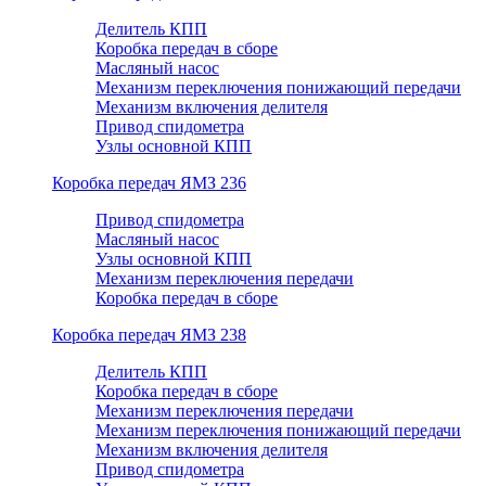
Делитель КПП
Коробка передач в сборе
Масляный насос
Механизм переключения понижающий передачи
Механизм включения делителя
Привод спидометра
Узлы основной КПП
Коробка передач ЯМЗ 236
Привод спидометра
Масляный насос
Узлы основной КПП
Механизм переключения передачи
Коробка передач в сборе
Коробка передач ЯМЗ 238
Делитель КПП
Коробка передач в сборе
Механизм переключения передачи
Механизм переключения понижающий передачи
Механизм включения делителя
Привод спидометра