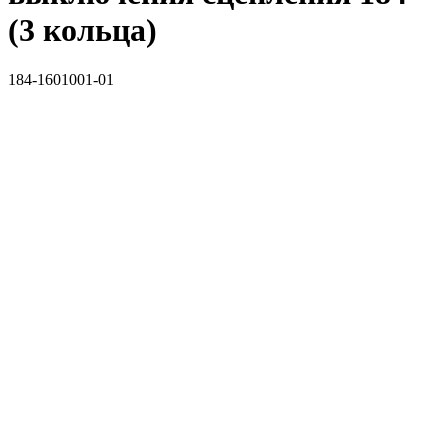
(3 кольца)
184-1601001-01