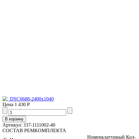
Цена
1 430 Р
Артикул: 337-1111002-40
СОСТАВ РЕМКОМПЛЕКТА
Номенклатурный
Кол-