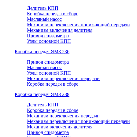
Делитель КПП
Коробка передач в сборе
Масляный насос
Механизм переключения понижающий передачи
Механизм включения делителя
Привод спидометра
Узлы основной КПП
Коробка передач ЯМЗ 236
Привод спидометра
Масляный насос
Узлы основной КПП
Механизм переключения передачи
Коробка передач в сборе
Коробка передач ЯМЗ 238
Делитель КПП
Коробка передач в сборе
Механизм переключения передачи
Механизм переключения понижающий передачи
Механизм включения делителя
Привод спидометра