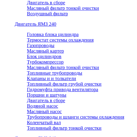
Двигатель в сборе
Масляный фильтр тонкой очистки
Воздушный фильтр
Двигатель ЯМЗ 240
Головка блока цилиндра
Термостат системы охлаждения
Газопроводы
Масляный картер
Блок цилиндров
Турбокомпрессор
Масляный фильтр тонкой очистки
Топливные трубопроводы
Клапаны и и толкатели
Топливный фильтр грубой очистки
Гидромуфта привода вентилятора
Поршни и шатуны
Двигатель в сборе
Водяной насос
Масляный насос
Трубопроводы и шланги системы охлаждения
Коленчатый вал
Топливный фильтр тонкой очистки