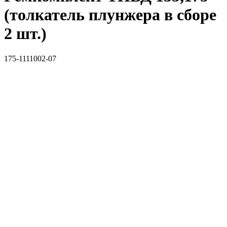
(толкатель плунжера в сборе
2 шт.)
175-1111002-07