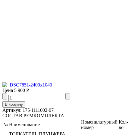
Цена
5 900 Р
Артикул: 175-1111002-07
СОСТАВ РЕМКОМПЛЕКТА
Номенклатурный
Кол-
№
Наименование
номер
во
ТОЛКАТЕЛЬ ПЛУНЖЕРА