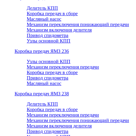
Делитель КПП
Коробка передач в сборе
Масляный насос
Механизм переключения понижающий передачи
Механизм включения делителя
Привод спидометра
Узлы основной КПП
Коробка передач ЯМЗ 236
Узлы основной КПП
Механизм переключения передачи
Коробка передач в сборе
Привод спидометра
Масляный насос
Коробка передач ЯМЗ 238
Делитель КПП
Коробка передач в сборе
Механизм переключения передачи
Механизм переключения понижающий передачи
Механизм включения делителя
Привод спидометра