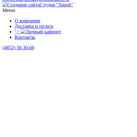
Студия "Ларой"
Меню
О компании
Доставка и оплата
">
Контакты
(4852)
58-30-66