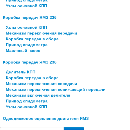
Узлы основной КПП
Коробка передач ЯМЗ 236
Узлы основной КПП
Механизм переключения передачи
Коробка передач в сборе
Привод спидометра
Масляный насос
Коробка передач ЯМЗ 238
Делитель КПП
Коробка передач в сборе
Механизм переключения передачи
Механизм переключения понижающий передачи
Механизм включения делителя
Привод спидометра
Узлы основной КПП
Однодисковое сцепление двигателя ЯМЗ