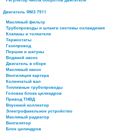
Двигатель ЯМЗ 7511
Масляный фильтр
Трубопроводы и шланги системы охлаждения
Клапаны и толкатели
Термостаты
Газопровод
Поршни и шатуны
Водяной насос
Двигатель в сборе
Масляный насос
Вентиляция картера
Коленчатый вал
Топливные трубопроводы
Головка блока цилиндров
Привод ТНВД
Впускной коллектор
Электрофакельное устройство
Масляный радиатор
Вентилятор
Блок цилиндров