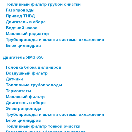
Топливный фильтр грубой очистки
Газопроводы
Привод ТНВД
Двигатель в сборе
Водяной насос
Масляный радиатор
Трубопроводы и шланги системы охлаждения
Блок цилиндров
Двигатель ЯМЗ 650
Головка блока цилиндров
Воздушный фильтр
Датчики
Топливные трубопроводы
Термостаты
Масляный фильтр
Двигатель в сборе
Электропровода
Трубопроводы и шланги системы охлаждения
Блок цилиндров
Топливный фильтр тонкой очистки
Регулятор числа оборотов двигателя