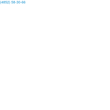
(4852)
58-30-66