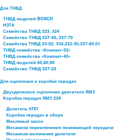
Для ТНВД
ТНВД моделей BOSCH
НЗТА
Семейства ТНВД 323, 324
Семейство ТНВД 337-40, 337-70
Семейства ТНВД 33-02, 334,332-30,337-80.01
ТНВД семейства «Компакт-32»
ТНВД семейства «Компакт-40»
ТНВД моделей 60,80,90
Семейство ТНВД 337-20
Для сцепления и коробки передач
Двухдисковое сцепление двигателя ЯМЗ
Коробка передач ЯМЗ 239
Делитель КПП
Коробка передач в сборе
Масляный насос
Механизм переключения понижающий передачи
Механизм включения делителя
Привод спидометра