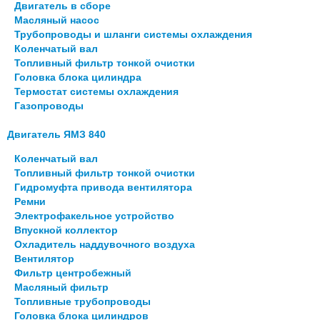
Двигатель в сборе
Масляный насос
Трубопроводы и шланги системы охлаждения
Коленчатый вал
Топливный фильтр тонкой очистки
Головка блока цилиндра
Термостат системы охлаждения
Газопроводы
Двигатель ЯМЗ 840
Коленчатый вал
Топливный фильтр тонкой очистки
Гидромуфта привода вентилятора
Ремни
Электрофакельное устройство
Впускной коллектор
Охладитель наддувочного воздуха
Вентилятор
Фильтр центробежный
Масляный фильтр
Топливные трубопроводы
Головка блока цилиндров