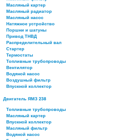
Масляный картер
Масляный радиатор
Масляный насос
Натяжное устройство
Поршни и шатуны
Привод ТНВД
Распределительный вал
Стартер
Термостаты
Топливные трубопроводы
Вентилятор
Водяной насос
Воздушный фильтр
Впускной коллектор
Двигатель ЯМЗ 238
Топливные трубопроводы
Масляный картер
Впускной коллектор
Масляный фильтр
Водяной насос